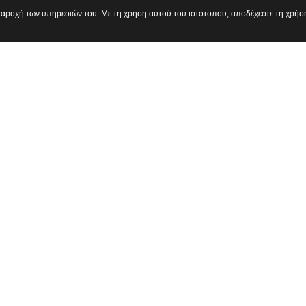
 παροχή των υπηρεσιών του. Με τη χρήση αυτού του ιστότοπου, αποδέχεστε τη χρήσ